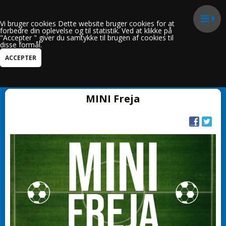
Vi bruger cookies Dette website bruger cookies for at
forbedre din oplevelse og til statistik. Ved at klikke på
"Accepter " giver du samtykke til brugen af cookies til
disse formål.
Kun i Fodbold
MINI Freja