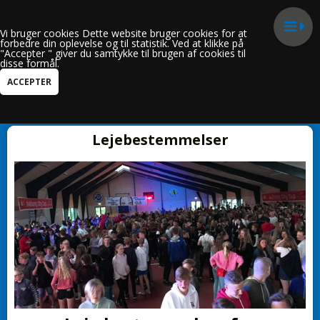
Vi bruger cookies Dette website bruger cookies for at
forbedre din oplevelse og til statistik. Ved at klikke på
"Accepter " giver du samtykke til brugen af cookies til
disse formål.
Kun i FrejaHallen
Lejebestemmelser