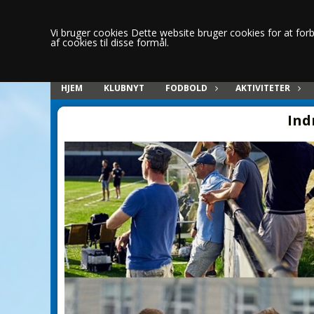
Vi bruger cookies Dette website bruger cookies for at forbe
af cookies til disse formål.
HJEM
KLUBNYT
FODBOLD
AKTIVITETER
Ind